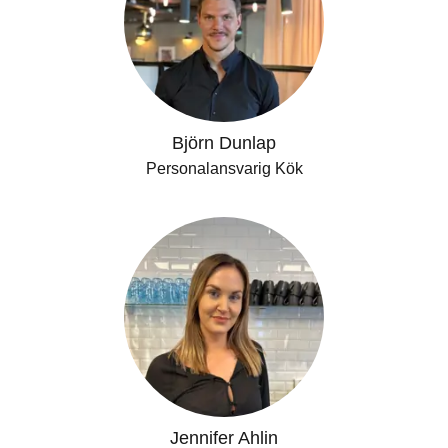
Björn Dunlap
Personalansvarig Kök
Jennifer Ahlin