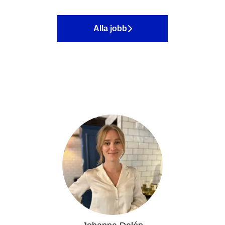
Alla jobb