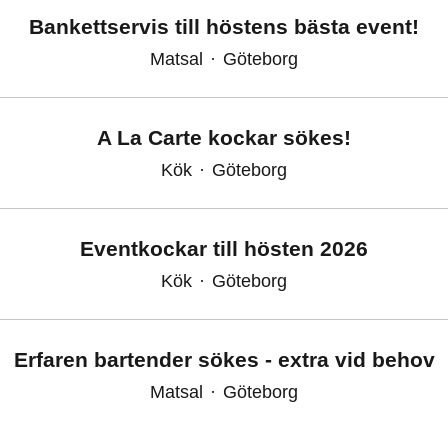
Bankettservis till höstens bästa event!
Matsal
·
Göteborg
A La Carte kockar sökes!
Kök
·
Göteborg
Eventkockar till hösten 2026
Kök
·
Göteborg
Erfaren bartender sökes - extra vid behov
Matsal
·
Göteborg