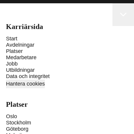
Karriärsida
Start
Avdelningar
Platser
Medarbetare
Jobb
Utbildningar
Data och integritet
Hantera cookies
Platser
Oslo
Stockholm
Göteborg