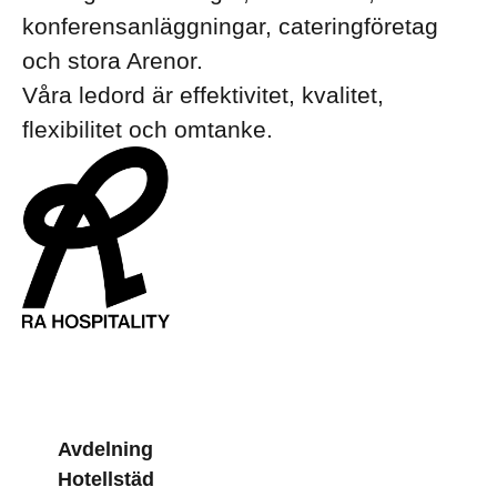
konferensanläggningar, cateringföretag
och stora Arenor.
Våra ledord är effektivitet, kvalitet,
flexibilitet och omtanke.
Avdelning
Hotellstäd