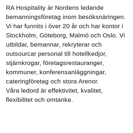
RA Hospitality är Nordens ledande
bemanningsföretag inom besöksnäringen.
Vi har funnits i över 20 år och har kontor i
Stockholm, Göteborg, Malmö och Oslo. Vi
utbildar, bemannar, rekryterar och
outsourcar personal till hotellkedjor,
stjärnkrogar, företagsrestauranger,
kommuner, konferensanläggningar,
cateringföretag och stora Arenor.
Våra ledord är effektivitet, kvalitet,
flexibilitet och omtanke.