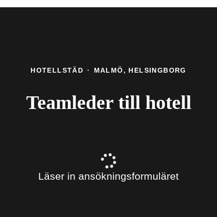
HOTELLSTÄD
·
MALMÖ, HELSINGBORG
Teamleder till hotell
Läser in ansökningsformuläret