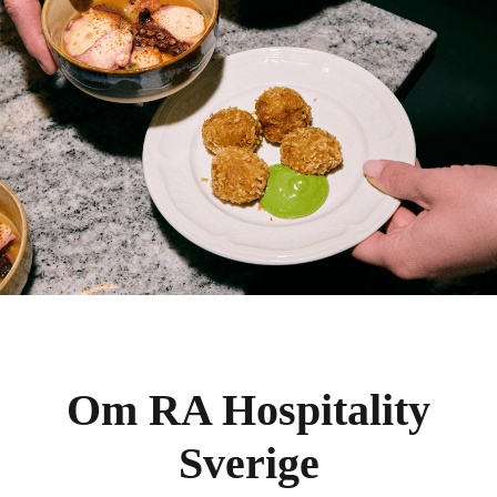
Om RA Hospitality
Sverige