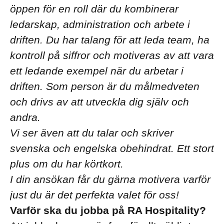
öppen för en roll där du kombinerar
ledarskap, administration och arbete i
driften. Du har talang för att leda team, ha
kontroll på siffror och motiveras av att vara
ett ledande exempel när du arbetar i
driften. Som person är du målmedveten
och drivs av att utveckla dig själv och
andra.
Vi ser även att du talar och skriver
svenska och engelska obehindrat. Ett stort
plus om du har körtkort.
I din ansökan får du gärna motivera varför
just du är det perfekta valet för oss!
Varför ska du jobba på RA Hospitality?