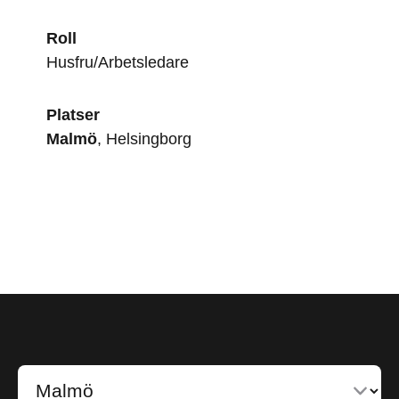
Roll
Husfru/Arbetsledare
Platser
Malmö
, Helsingborg