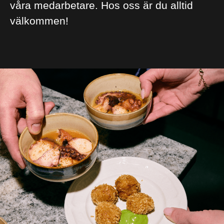
våra medarbetare. Hos oss är du alltid
välkommen!