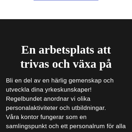
En arbetsplats att
trivas och växa på
Bli en del av en härlig gemenskap och
utveckla dina yrkeskunskaper!
Regelbundet anordnar vi olika
personalaktiviteter och utbildningar.
Våra kontor fungerar som en
samlingspunkt och ett personalrum för alla