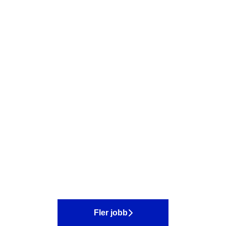
Fler jobb