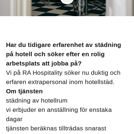
Har du tidigare erfarenhet av städning
på hotell och söker efter en rolig
arbetsplats att jobba på?
Vi på RA Hospitality söker nu duktig och
erfaren extrapersonal inom hotellstäd.
Om tjänsten
städning av hotellrum
vi erbjuder en anställning för enstaka
dagar
tjänsten beräknas tillträdas snarast