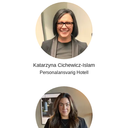
Katarzyna Cichewicz-Islam
Personalansvarig Hotell