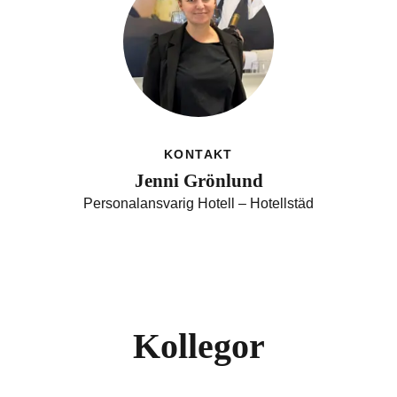
KONTAKT
Jenni Grönlund
Personalansvarig Hotell – Hotellstäd
Kollegor