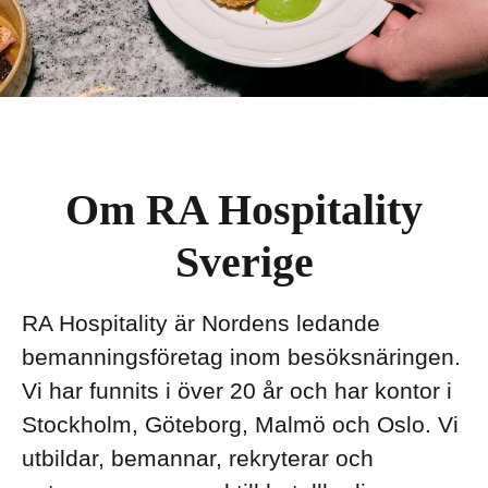
Om RA Hospitality
Sverige
RA Hospitality är Nordens ledande
bemanningsföretag inom besöksnäringen.
Vi har funnits i över 20 år och har kontor i
Stockholm, Göteborg, Malmö och Oslo. Vi
utbildar, bemannar, rekryterar och