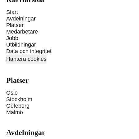
Start
Avdelningar
Platser
Medarbetare
Jobb
Utbildningar
Data och integritet
Hantera cookies
Platser
Oslo
Stockholm
Göteborg
Malmö
Avdelningar