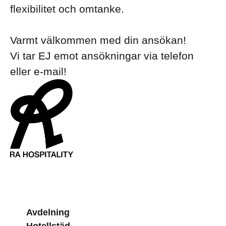
flexibilitet och omtanke.
Varmt välkommen med din ansökan!
Vi tar EJ emot ansökningar via telefon
eller e-mail!
Avdelning