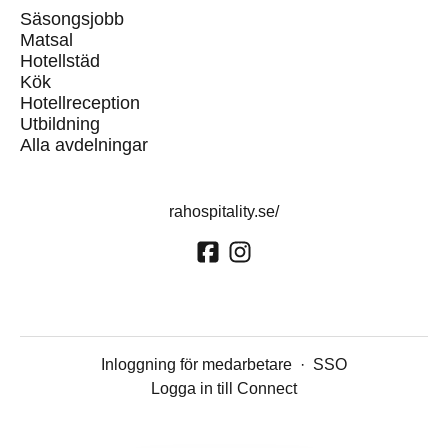
Säsongsjobb
Matsal
Hotellstäd
Kök
Hotellreception
Utbildning
Alla avdelningar
rahospitality.se/
Inloggning för medarbetare
·
SSO
Logga in till Connect