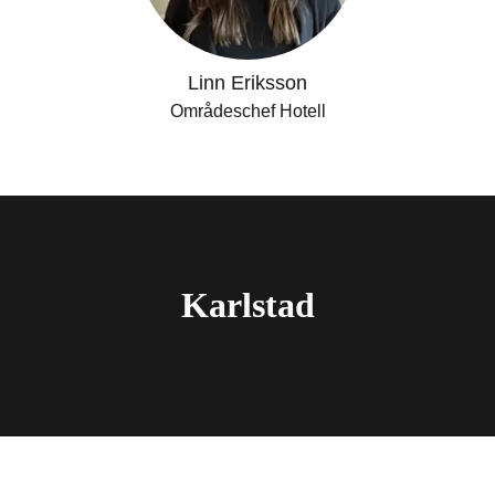
Linn Eriksson
Områdeschef Hotell
Karlstad