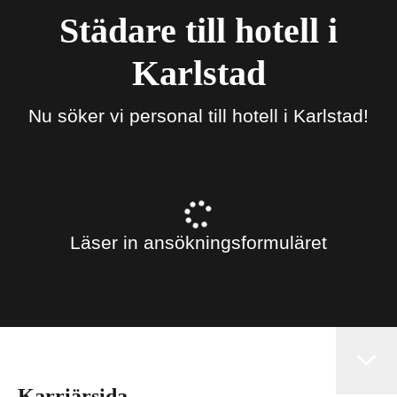
Städare till hotell i
Karlstad
Nu söker vi personal till hotell i Karlstad!
Läser in ansökningsformuläret
Karriärsida