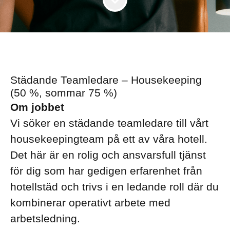
Städande Teamledare – Housekeeping
(50 %, sommar 75 %)
Om jobbet
Vi söker en städande teamledare till vårt
housekeepingteam på ett av våra hotell.
Det här är en rolig och ansvarsfull tjänst
för dig som har gedigen erfarenhet från
hotellstäd och trivs i en ledande roll där du
kombinerar operativt arbete med
arbetsledning.