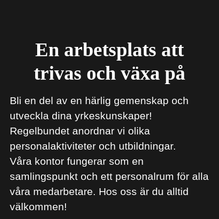
En arbetsplats att
trivas och växa på
Bli en del av en härlig gemenskap och
utveckla dina yrkeskunskaper!
Regelbundet anordnar vi olika
personalaktiviteter och utbildningar.
Våra kontor fungerar som en
samlingspunkt och ett personalrum för alla
våra medarbetare. Hos oss är du alltid
välkommen!