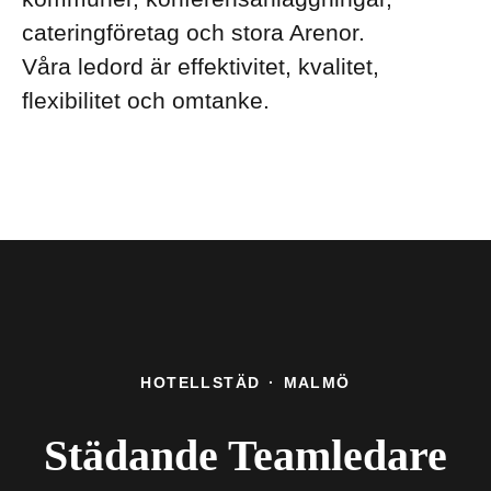
cateringföretag och stora Arenor.
Våra ledord är effektivitet, kvalitet,
flexibilitet och omtanke.
HOTELLSTÄD
·
MALMÖ
Städande Teamledare