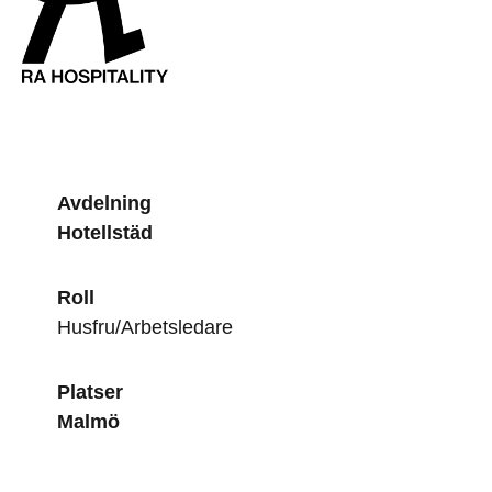
Avdelning
Hotellstäd
Roll
Husfru/Arbetsledare
Platser
Malmö