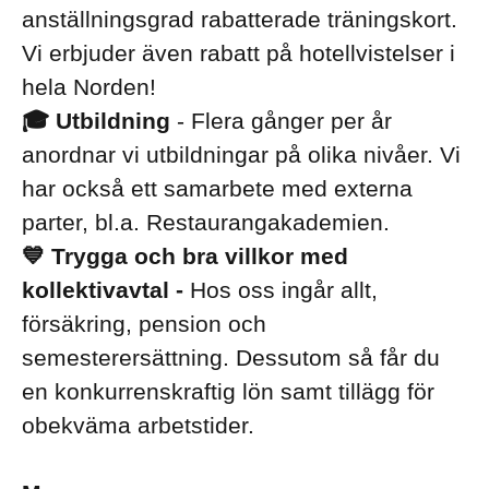
anställningsgrad rabatterade träningskort.
Vi erbjuder även rabatt på hotellvistelser i
hela Norden!
🎓 Utbildning
- Flera gånger per år
anordnar vi utbildningar på olika nivåer. Vi
har också ett samarbete med externa
parter, bl.a. Restaurangakademien.
💙 Trygga och bra villkor med
kollektivavtal -
Hos oss ingår allt,
försäkring, pension och
semesterersättning. Dessutom så får du
en konkurrenskraftig lön samt tillägg för
obekväma arbetstider.