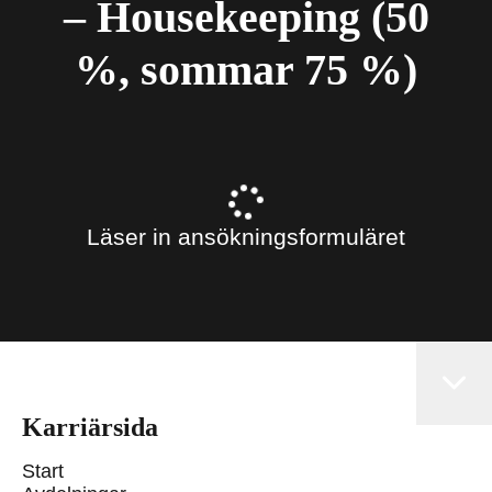
– Housekeeping (50
%, sommar 75 %)
Läser in ansökningsformuläret
Karriärsida
Start