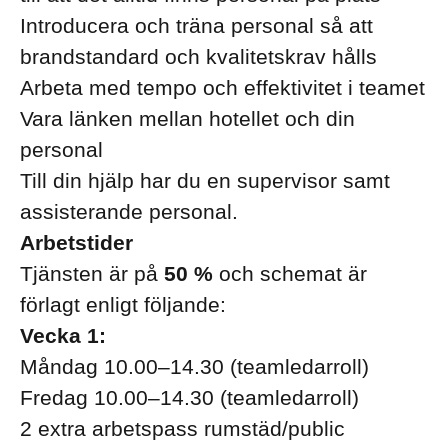
Introducera och träna personal så att
brandstandard och kvalitetskrav hålls
Arbeta med tempo och effektivitet i teamet
Vara länken mellan hotellet och din
personal
Till din hjälp har du en supervisor samt
assisterande personal.
Arbetstider
Tjänsten är på
50 %
och schemat är
förlagt enligt följande:
Vecka 1:
Måndag 10.00–14.30 (teamledarroll)
Fredag 10.00–14.30 (teamledarroll)
2 extra arbetspass rumstäd/public