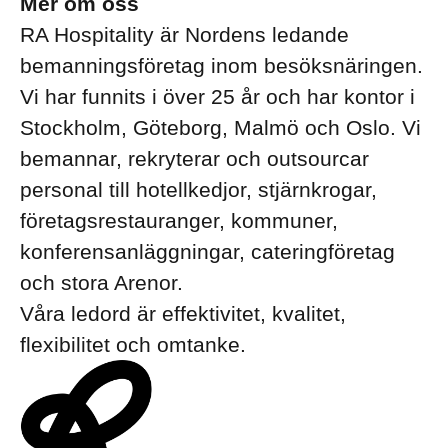
Mer om oss
RA Hospitality är Nordens ledande
bemanningsföretag inom besöksnäringen.
Vi har funnits i över 25 år och har kontor i
Stockholm, Göteborg, Malmö och Oslo. Vi
bemannar, rekryterar och outsourcar
personal till hotellkedjor, stjärnkrogar,
företagsrestauranger, kommuner,
konferensanläggningar, cateringföretag
och stora Arenor.
Våra ledord är effektivitet, kvalitet,
flexibilitet och omtanke.