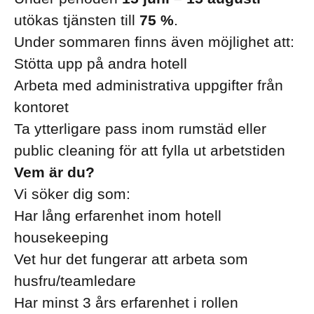
utökas tjänsten till
75 %
.
Under sommaren finns även möjlighet att:
Stötta upp på andra hotell
Arbeta med administrativa uppgifter från
kontoret
Ta ytterligare pass inom rumstäd eller
public cleaning för att fylla ut arbetstiden
Vem är du?
Vi söker dig som:
Har lång erfarenhet inom hotell
housekeeping
Vet hur det fungerar att arbeta som
husfru/teamledare
Har minst 3 års erfarenhet i rollen