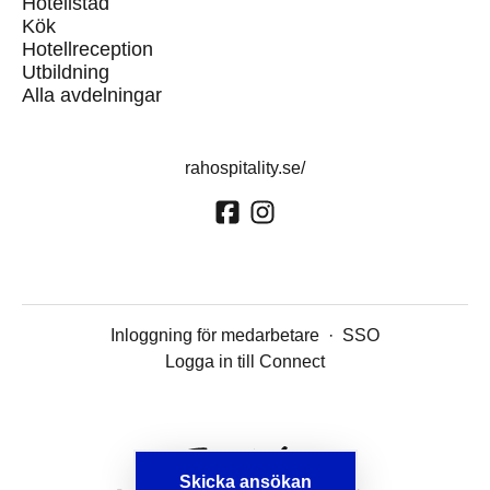
Hotellstäd
Kök
Hotellreception
Utbildning
Alla avdelningar
rahospitality.se/
Inloggning för medarbetare
·
SSO
Logga in till Connect
Skicka ansökan