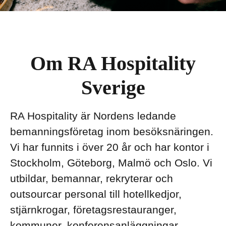
Om RA Hospitality
Sverige
RA Hospitality är Nordens ledande
bemanningsföretag inom besöksnäringen.
Vi har funnits i över 20 år och har kontor i
Stockholm, Göteborg, Malmö och Oslo. Vi
utbildar, bemannar, rekryterar och
outsourcar personal till hotellkedjor,
stjärnkrogar, företagsrestauranger,
kommuner, konferensanläggningar,