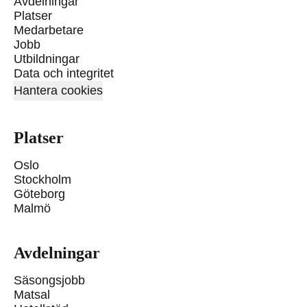
Avdelningar
Platser
Medarbetare
Jobb
Utbildningar
Data och integritet
Hantera cookies
Platser
Oslo
Stockholm
Göteborg
Malmö
Avdelningar
Säsongsjobb
Matsal