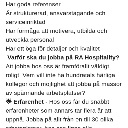
Har goda referenser
Är strukturerad, ansvarstagande och
serviceinriktad
Har förmåga att motivera, utbilda och
utveckla personal
Har ett öga för detaljer och kvalitet
Varför ska du jobba på RA Hospitality?
Att jobba hos oss är framförallt väldigt
roligt! Vem vill inte ha hundratals härliga
kollegor och möjlighet att jobba på massor
av spännande arbetsplatser?
🌟 Erfarenhet -
Hos oss får du snabbt
erfarenheter som annars tar flera år att
uppnå. Jobba på allt från en till 30 olika